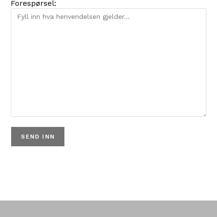
Forespørsel: