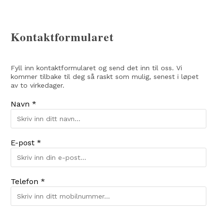
Kontaktformularet
Fyll inn kontaktformularet og send det inn til oss. Vi
kommer tilbake til deg så raskt som mulig, senest i løpet
av to virkedager.
Navn *
E-post *
Telefon *