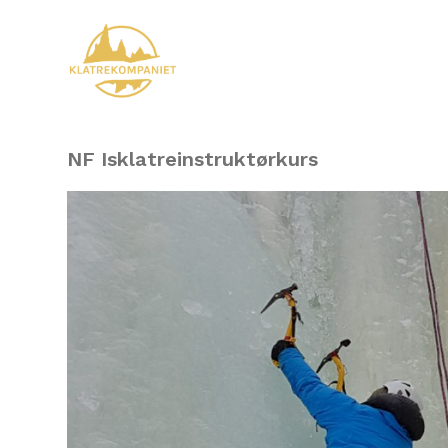
NF Isklatreinstruktørkurs