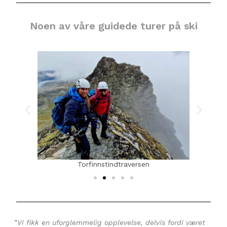
Noen av våre guidede turer på ski
Torfinnstindtraversen
”
Vi fikk en uforglemmelig opplevelse, delvis fordi været